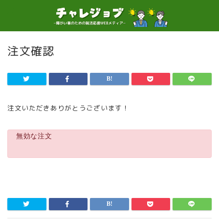
注文確認
注文いただきありがとうございます！
無効な注文