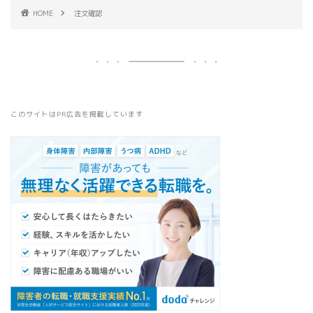
HOME
注文確認
このサイトはPR広告を掲載しています